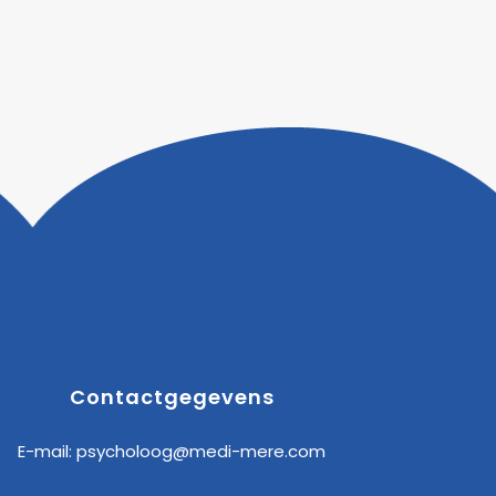
Contactgegevens
E-mail:
psycholoog@medi-mere.com