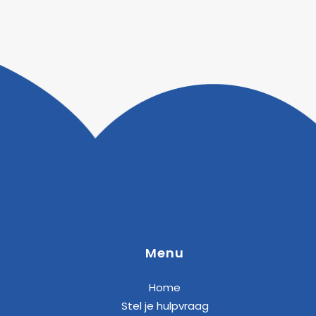
Menu
Home
Stel je hulpvraag